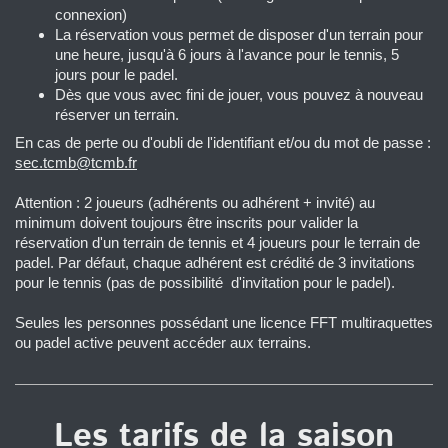
connexion)
La réservation vous permet de disposer d'un terrain pour
une heure, jusqu'à 6 jours à l'avance pour le tennis, 5
jours pour le padel.
Dès que vous avec fini de jouer, vous pouvez à nouveau
réserver un terrain.
En cas de perte ou d'oubli de l'identifiant et/ou du mot de passe :
sec.tcmb@tcmb.fr
Attention : 2 joueurs (adhérents ou adhérent + invité) au
minimum doivent toujours être inscrits pour valider la
réservation d'un terrain de tennis et 4 joueurs pour le terrain de
padel. Par défaut, chaque adhérent est crédité de 3 invitations
pour le tennis (pas de possibilité d'invitation pour le padel).
Seules les personnes possédant une licence FFT multiraquettes
ou padel active peuvent accéder aux terrains.
Les tarifs de la saison