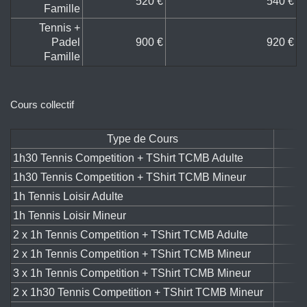
520 €
540 €
Famille
Tennis +
Padel
900 €
920 €
Famille
Cours collectif
Type de Cours
1h30 Tennis Competition + TShirt TCMB Adulte
1h30 Tennis Competition + TShirt TCMB Mineur
1h Tennis Loisir Adulte
1h Tennis Loisir Mineur
2 x 1h Tennis Competition + TShirt TCMB Adulte
2 x 1h Tennis Competition + TShirt TCMB Mineur
3 x 1h Tennis Competition + TShirt TCMB Mineur
2 x 1h30 Tennis Competition + TShirt TCMB Mineur