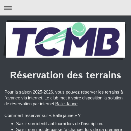
Réservation des terrains
Pour la saison 2025-2026, vous pouvez réserver les terrains à
l'avance via internet. Le club met à votre disposition la solution
de réservation par internet
Balle Jaune
.
Comment réserver sur « Balle jaune » ?
Saisir son identifiant fourni lors de l'inscription.
Saisir son mot de passe (à changer lors de sa première