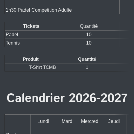
1h30 Padel Competition Adulte
Tickets
Quantité
Padel
10
Tennis
10
Produit
Quantité
T-Shirt TCMB
1
Calendrier 2026-2027
Lundi
Mardi
Mercredi
Jeudi
Ve